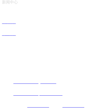
新闻中心
公司新闻
行业新闻
B体育在线注册_B体育（中国）
电话：
0574-88025888
88025555
(switchboard)
传真：
0574-88025632
88025555-805
联系人：陈章伟
13305747386
谢金生
13456167092