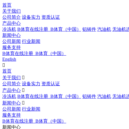
首页
关于我们
公司简介
设备实力
资质认证
产品中心
冷冻机
B体育在线注册_B体育（中国）
铝铸件
汽油机
无油机
新闻中心
公司新闻
行业新闻
服务支持
B体育在线注册_B体育（中国）
English

首页
关于我们

公司简介
设备实力
资质认证
产品中心

冷冻机
B体育在线注册_B体育（中国）
铝铸件
汽油机
无油机
新闻中心

公司新闻
行业新闻
服务支持
B体育在线注册_B体育（中国）
新闻中心