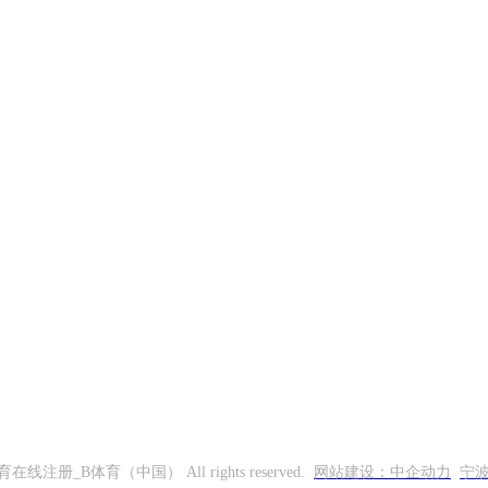
 B体育在线注册_B体育（中国） All rights reserved.
网站建设：中企动力
宁