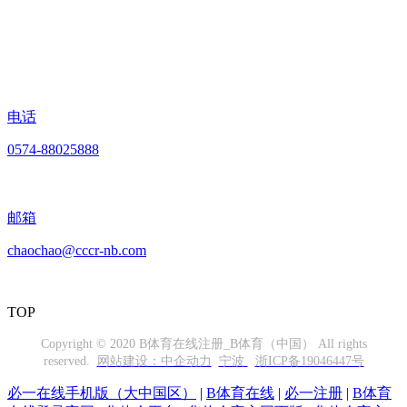
电话
0574-88025888
邮箱
chaochao@cccr-nb.com
TOP
Copyright © 2020 B体育在线注册_B体育（中国） All rights
reserved.
网站建设：中企动力
宁波
浙ICP备19046447号
必一在线手机版（大中国区）
|
B体育在线
|
必一注册
|
B体育