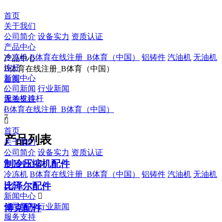
首页
关于我们
公司简介
设备实力
资质认证
产品中心
冷冻机
B体育在线注册_B体育（中国）
铝铸件
汽油机
无油机
产品中心
连杆
B体育在线注册_B体育（中国）
新闻中心
首页
公司新闻
行业新闻
/
无油机连杆
服务支持
/
B体育在线注册_B体育（中国）
7

首页
产品列表
关于我们

公司简介
设备实力
资质认证
制冷压缩机配件
产品中心

冷冻机
B体育在线注册_B体育（中国）
铝铸件
汽油机
无油机
连杆
比泽尔配件
新闻中心

公司新闻
行业新闻
博克配件
服务支持