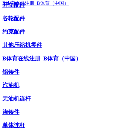
B体育在线注册_B体育（中国）
开立配件
谷轮配件
约克配件
其他压缩机零件
B体育在线注册_B体育（中国）
铝铸件
汽油机
无油机连杆
浇铸件
单体连杆